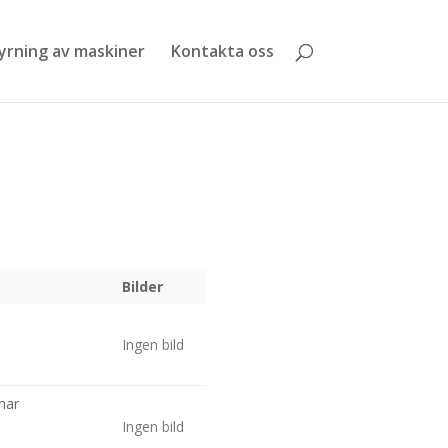
yrning av maskiner
Kontakta oss
Bilder
Ingen bild
mar
Ingen bild