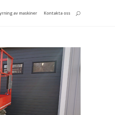
yrning av maskiner
Kontakta oss