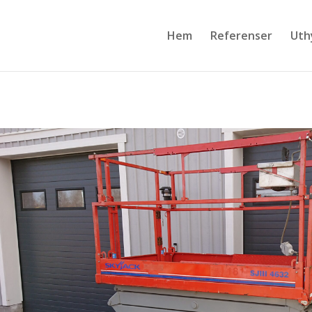
Hem
Referenser
Uth